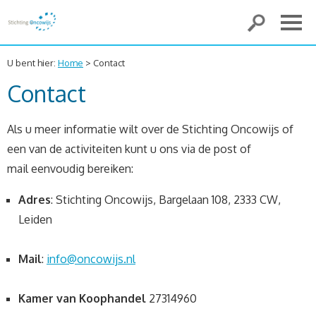
U bent hier:
Home
> Contact
Contact
Als u meer informatie wilt over de Stichting Oncowijs of
een van de activiteiten kunt u ons via de post of
mail eenvoudig bereiken:
Adres
: Stichting Oncowijs, Bargelaan 108, 2333 CW,
Leiden
Mail
:
info@oncowijs.nl
Kamer van Koophandel
27314960