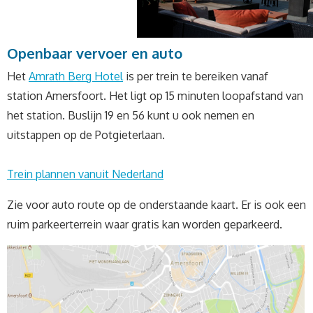
Openbaar vervoer en auto
Het
Amrath Berg Hotel
is per trein te bereiken vanaf
station Amersfoort. Het ligt op 15 minuten loopafstand van
het station. Buslijn 19 en 56 kunt u ook nemen en
uitstappen op de Potgieterlaan.
Trein plannen vanuit Nederland
Zie voor auto route op de onderstaande kaart. Er is ook een
ruim parkeerterrein waar gratis kan worden geparkeerd.