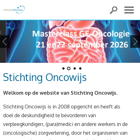
Stichting Oncowijs
Welkom op de website van Stichting Onco
wijs
.
Stichting Oncowijs is in 2008 opgericht en heeft als
doel de deskundigheid te bevorderen van
verpleegkundigen, (para)medici en andere werkers in de
(oncologische) zorgverlening, door het organiseren van