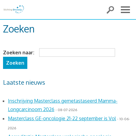
Zoeken
Zoeken naar:
Laatste nieuws
Inschrijving Masterclass gemetastaseerd Mamma-
Longcarcinoom 2026
- 08-07-2026
Masterclass GE-oncologie 21-22 september is Vol
- 10-06-
2026