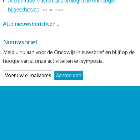
Accreditatie Masterclass urologische oncologie
bijgeschreven
- 03-06-2026
Alle nieuwsberichten ...
Nieuwsbrief
Meld u nu aan voor de Oncowijs-nieuwsbrief en blijf op de
hoogte van al onze activiteiten en symposia.